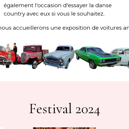
également l'occasion d'essayer la danse
country avec eux si vous le souhaitez.
nous accueillerons une exposition de voitures a
Festival 2024