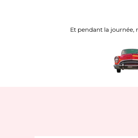
Et pendant la journée, 