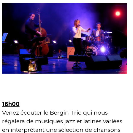
16h00
Venez écouter le Bergin Trio qui nous
régalera de musiques jazz et latines variées
en interprétant une sélection de chansons