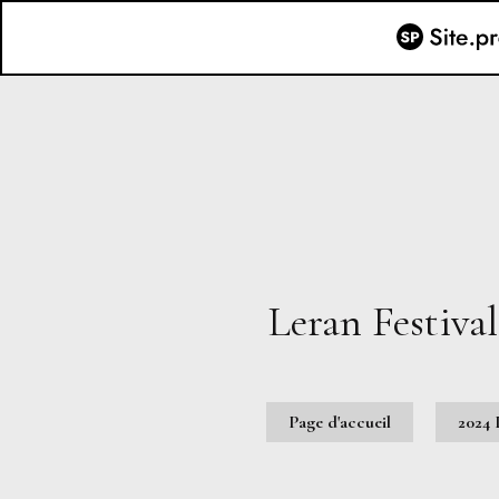
Leran
Festiva
Page d'accueil
2024