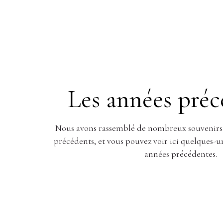
Les années préc
Nous avons rassemblé de nombreux souvenirs a
précédents, et vous pouvez voir ici quelques-un
années précédentes.