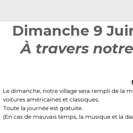
Dimanche 9 Juin 
À travers notre
Le dimanche, notre village sera rempli de la 
voitures américaines et classiques.
Toute la journée est gratuite.
(En cas de mauvais temps, la musique et la da