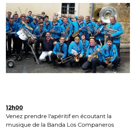
12h00
Venez prendre l'apéritif en écoutant la
musique de la Banda Los Companeros