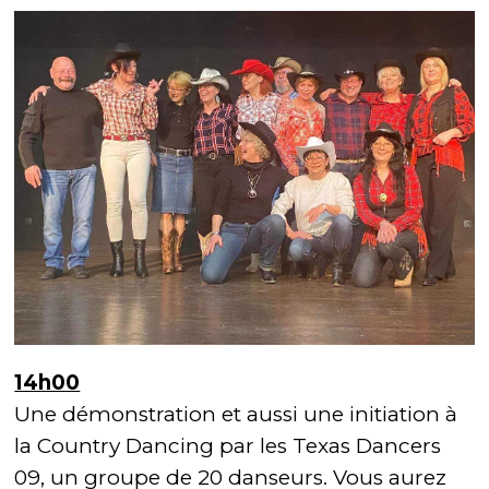
14h00
Une démonstration et aussi une initiation à
la Country Dancing par les Texas Dancers
09, un groupe de 20 danseurs. Vous aurez