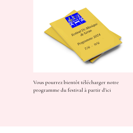
Vous pourrez bientôt télécharger notre
programme du festival à partir d'ici