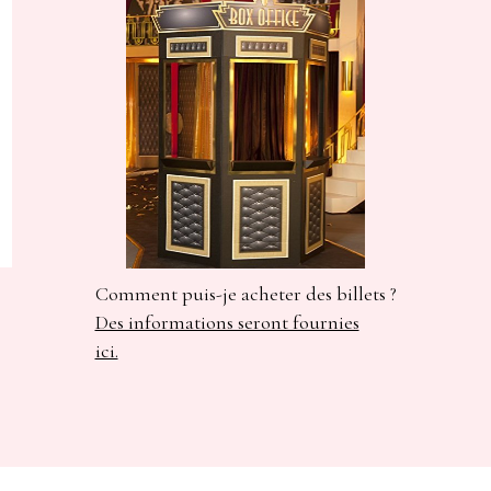
Comment puis-je acheter des billets ?
Des informations seront fournies
ici.